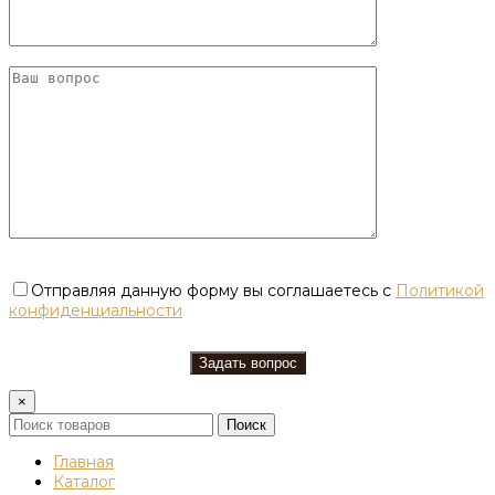
Отправляя данную форму вы соглашаетесь с
Политикой
конфиденциальности
×
Поиск
Главная
Каталог