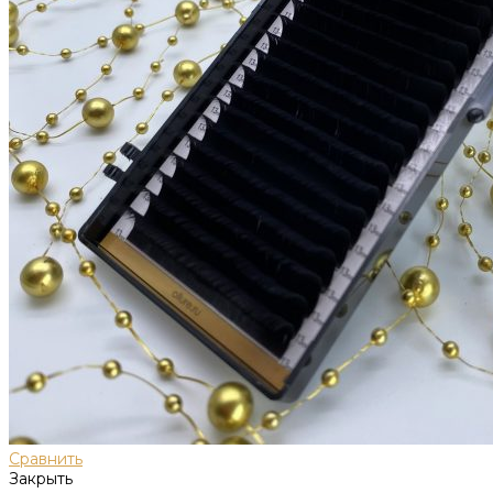
Сравнить
Закрыть