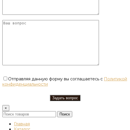
Отправляя данную форму вы соглашаетесь с
Политикой
конфиденциальности
×
Поиск
Главная
Каталог