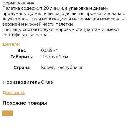
формирования.
Палетка содержит 20 линий, а упаковка и дизайн
продуманы до мелочей, каждая линия промаркирована с
двух сторон, а вся необходимая информация нанесена на
верхней и нижней части палетки.
Ресницы соответствуют мировым стандартам и имеют
сертификат качества.
Детали
Вес
0,035 кг
Габариты
11,5 × 6 × 2 см
Страна
Корея, Республика
Производитель
Ollure
Доставка
Похожие товары
-38%