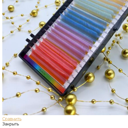
Сравнить
Закрыть