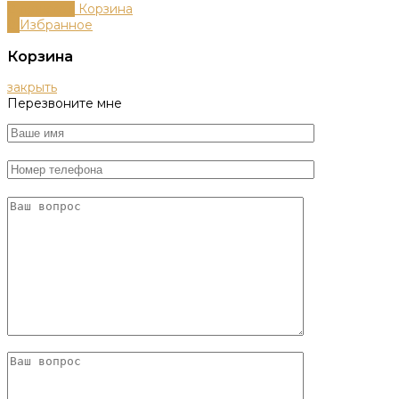
0
пунктов
Корзина
0
Избранное
Корзина
закрыть
Перезвоните мне