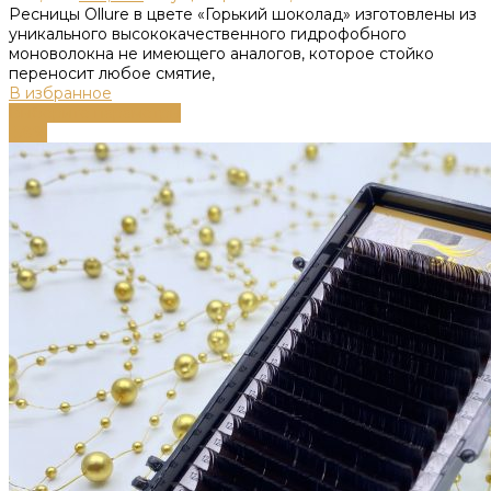
Ресницы Ollure в цвете «Горький шоколад» изготовлены из
уникального высококачественного гидрофобного
моноволокна не имеющего аналогов, которое стойко
переносит любое смятие,
В избранное
Выберите параметры
-58%