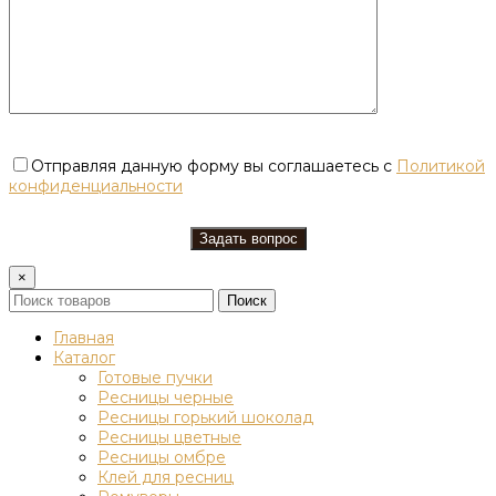
Отправляя данную форму вы соглашаетесь с
Политикой
конфиденциальности
×
Поиск
Главная
Каталог
Готовые пучки
Ресницы черные
Ресницы горький шоколад
Ресницы цветные
Ресницы омбре
Клей для ресниц