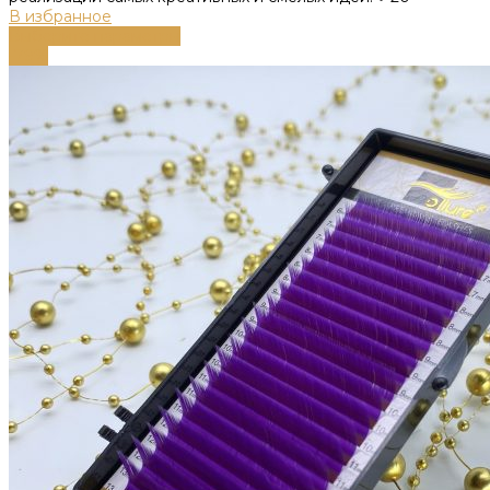
В избранное
Выберите параметры
-79%