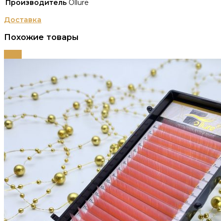
Производитель
Ollure
Доставка
Похожие товары
-79%