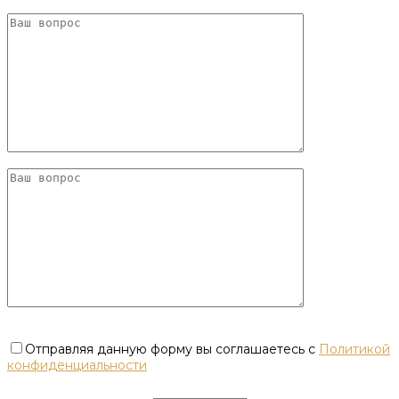
Отправляя данную форму вы соглашаетесь с
Политикой
конфиденциальности