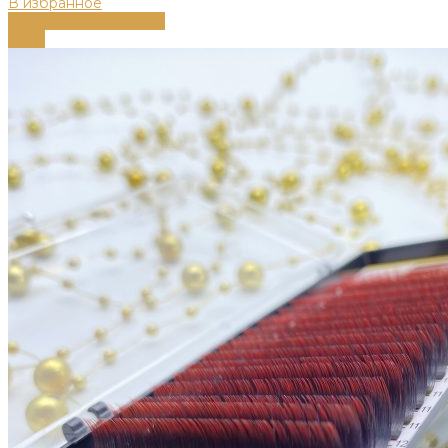
В избранное
Выберите параметры
-89%