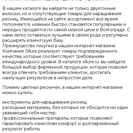
В нашем каталоге вы найдете не только двухтонные
волоски, но и сопутствующие товары для наращивания
ресниц. Имеющийся на сайте ассортимент все время
пополняется, новинки быстро становятся популярными и
нередко продаются по самой низкой цене в Волгограде. С
нами легко оставаться лучшими в своем роде и регулярно
расширять клиентскую базу.
Преимущества покупки в нашем интернет-магазине
Компания Ollure реализует товары подтвержденного
качества, которые соответствуют требованиям
международного уровня. В каталоге ollure.ru. вы найдете
большой выбор фирменной продукции, которая позволит
всегда отвечать требованиям клиенток, достигать
наилучших результатов в непростом деле.
Помимо цветных ресничек, в нашем интернет-магазине
можно купить:
инструменты для наращивания ресниц;
расходные материалы, без которых не обходится ни один
уважающий себя мастер;
профессиональные препараты, которые позволяют
гарантировать клиенткам комфорт и долговременный
результат работы.