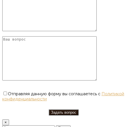
Отправляя данную форму вы соглашаетесь с
Политикой
конфиденциальности
×